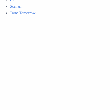
Scenari
Taste Tomorrow