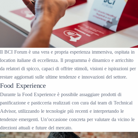
Il BCI Forum è una vera e propria esperienza immersiva, ospitata in
location italiane di eccellenza. Il programma è dinamico e arricchito
da relatori di spicco, capaci di offrire stimoli, visioni e ispirazioni per
restare aggiornati sulle ultime tendenze e innovazioni del settore.
Food Experience
Durante la Food Experience è possibile assaggiare prodotti di
panificazione e pasticceria realizzati con cura dal team di Technical
Advisor, utilizzando le tecnologie più recenti e interpretando le
tendenze emergenti. Un’occasione concreta per valutare da vicino le
direzioni attuali e future del mercato.