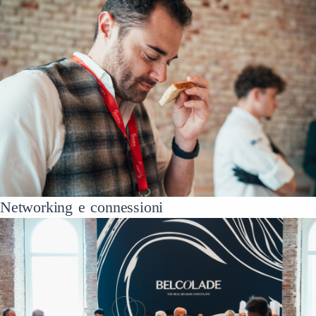
Networking e connessioni