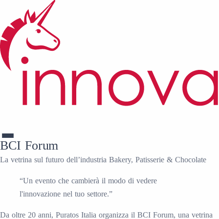
BCI Forum
La vetrina sul futuro dell’industria Bakery, Patisserie & Chocolate
“
Un evento che cambierà il modo di vedere
l'innovazione nel tuo settore.
”
Da oltre 20 anni, Puratos Italia organizza il BCI Forum, una vetrina