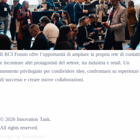
Il BCI Forum offre l’opportunità di ampliare la propria rete di contatti
e incontrare altri protagonisti del settore, tra industria e retail. Un
momento privilegiato per condividere idee, confrontarsi su esperienze
di successo e creare nuove collaborazioni.
©
2026
Innovation Tank.
All rights reserved.
Design by Teknomaint