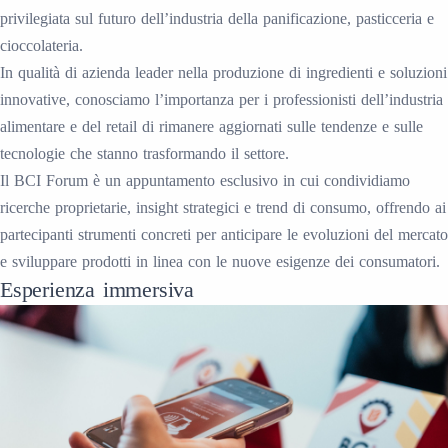
privilegiata sul futuro dell’industria della panificazione, pasticceria e
cioccolateria.
In qualità di azienda leader nella produzione di ingredienti e soluzioni
innovative, conosciamo l’importanza per i professionisti dell’industria
alimentare e del retail di rimanere aggiornati sulle tendenze e sulle
tecnologie che stanno trasformando il settore.
Il BCI Forum è un appuntamento esclusivo in cui condividiamo
ricerche proprietarie, insight strategici e trend di consumo, offrendo ai
partecipanti strumenti concreti per anticipare le evoluzioni del mercato
e sviluppare prodotti in linea con le nuove esigenze dei consumatori.
Esperienza immersiva